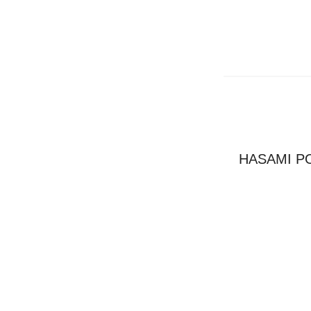
HASAMI