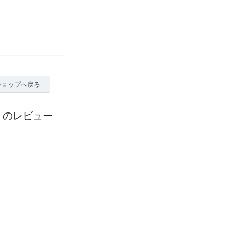
ショップへ戻る
焼】のレビュー