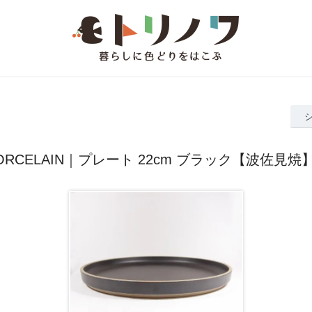
 PORCELAIN｜プレート 22cm ブラック【波佐見