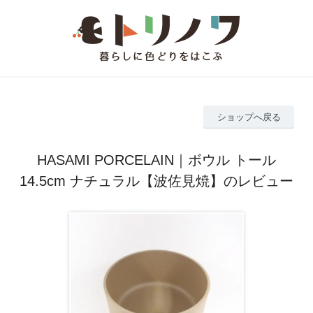
ショップへ戻る
HASAMI PORCELAIN｜ボウル トール
14.5cm ナチュラル【波佐見焼】のレビュー