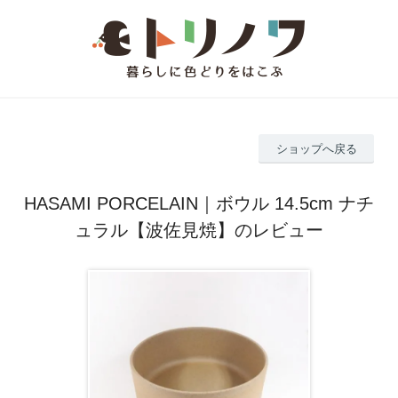
ショップへ戻る
HASAMI PORCELAIN｜ボウル 14.5cm ナチ
ュラル【波佐見焼】のレビュー