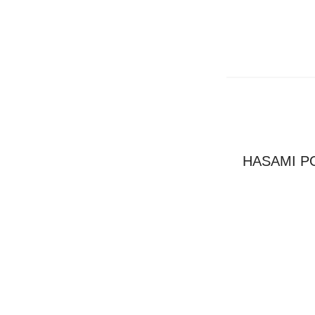
HASAMI