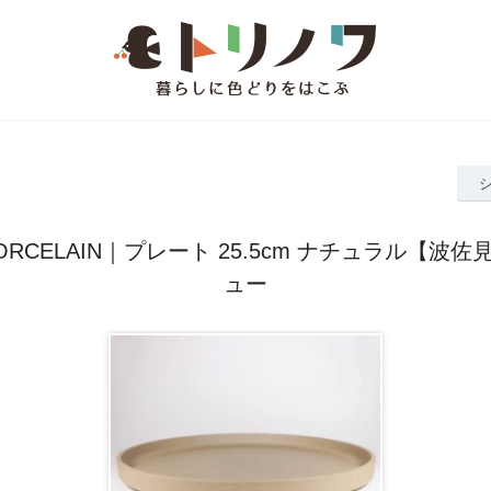
 PORCELAIN｜プレート 25.5cm ナチュラル【波
ュー