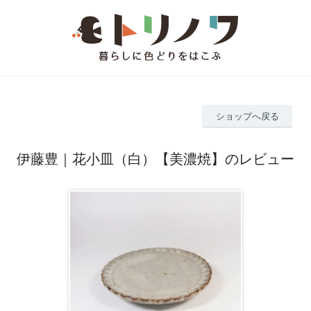
ショップへ戻る
伊藤豊｜花小皿（白）【美濃焼】のレビュー