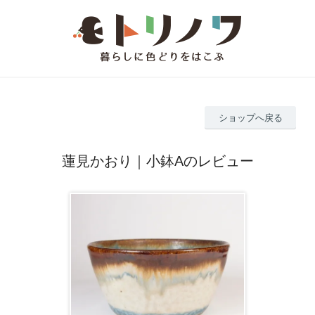
ショップへ戻る
蓮見かおり｜小鉢Aのレビュー