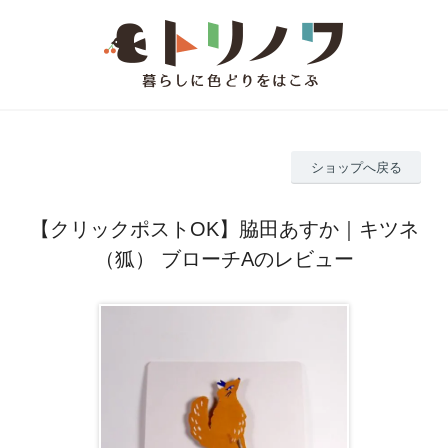
ショップへ戻る
【クリックポストOK】脇田あすか｜キツネ
（狐） ブローチAのレビュー