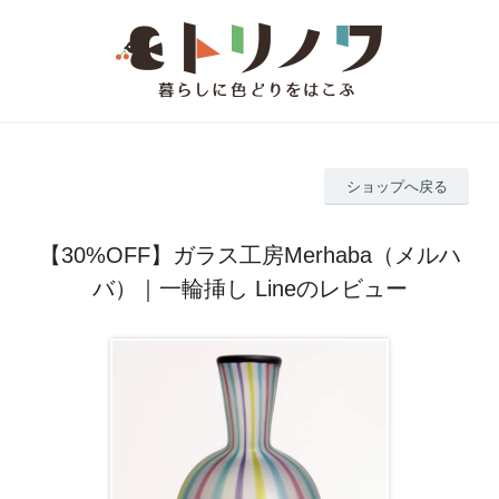
ショップへ戻る
【30%OFF】ガラス工房Merhaba（メルハ
バ）｜一輪挿し Lineのレビュー