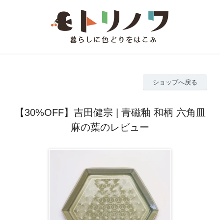
ショップへ戻る
【30%OFF】吉田健宗 | 青磁釉 和柄 六角皿
麻の葉のレビュー