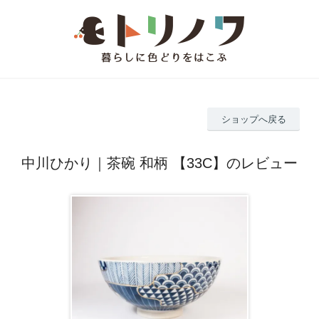
ショップへ戻る
中川ひかり｜茶碗 和柄 【33C】のレビュー