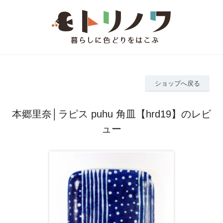
ショップへ戻る
本郷里奈│ラピス puhu 角皿【hrd19】のレビ
ュー