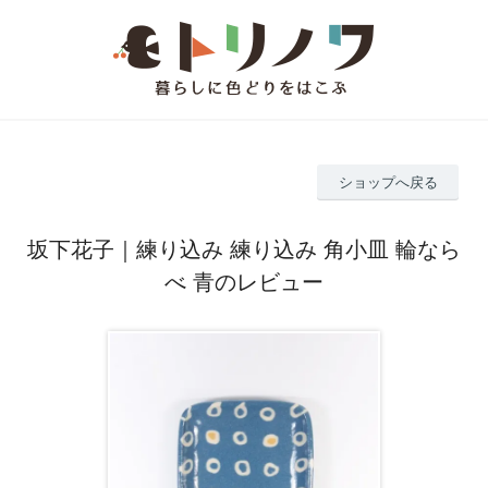
ショップへ戻る
坂下花子｜練り込み 練り込み 角小皿 輪なら
べ 青のレビュー