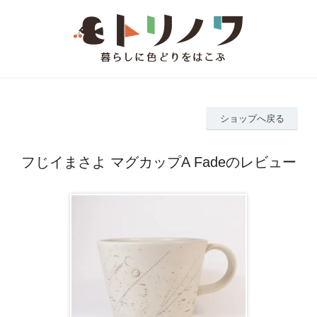
ショップへ戻る
フじイまさよ マグカップA Fadeのレビュー